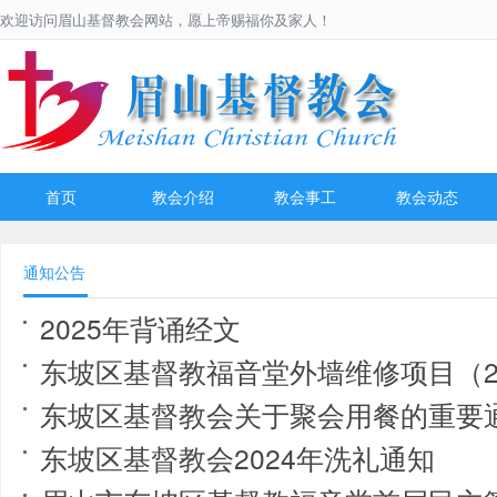
欢迎访问眉山基督教会网站，愿上帝赐福你及家人！
首页
教会介绍
教会事工
教会动态
通知公告
2025年背诵经文
东坡区基督教福音堂外墙维修项目（2
东坡区基督教会关于聚会用餐的重要
东坡区基督教会2024年洗礼通知