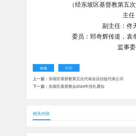
（经东坡区基督教第五次
主任
副主任：佟
委员：郅奇辉传道，袁
监事委
收藏
打印
上一篇：
东坡区基督教第五次代表会议信徒代表公示
下一篇：
东坡区基督教会2024年洗礼通知
相关内容