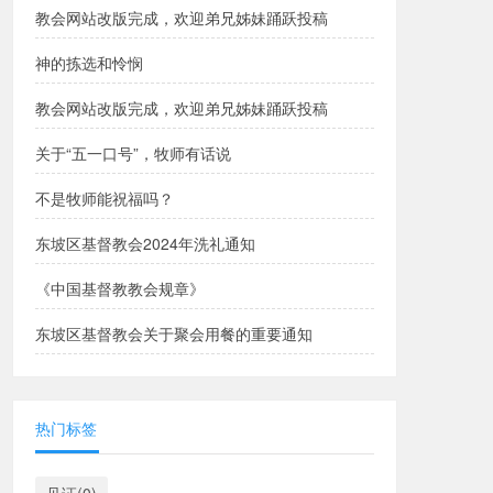
教会网站改版完成，欢迎弟兄姊妹踊跃投稿
神的拣选和怜悯
教会网站改版完成，欢迎弟兄姊妹踊跃投稿
关于“五一口号”，牧师有话说
不是牧师能祝福吗？
东坡区基督教会2024年洗礼通知
《中国基督教教会规章》
东坡区基督教会关于聚会用餐的重要通知
热门标签