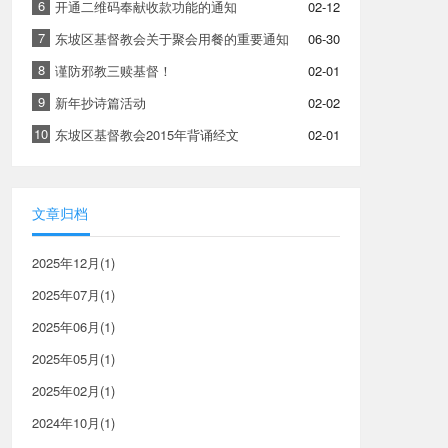
6
开通二维码奉献收款功能的通知
02-12
7
东坡区基督教会关于聚会用餐的重要通知
06-30
8
谨防邪教三赎基督！
02-01
9
新年抄诗篇活动
02-02
10
东坡区基督教会2015年背诵经文
02-01
文章归档
2025年12月(1)
2025年07月(1)
2025年06月(1)
2025年05月(1)
2025年02月(1)
2024年10月(1)