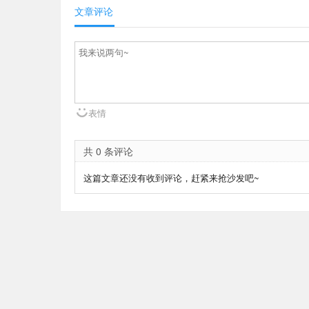
文章评论
表情
共 0 条评论
这篇文章还没有收到评论，赶紧来抢沙发吧~