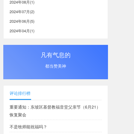
2024年08月(1)
2024年07月(2)
2024年06月(5)
2024年04月(1)
凡有气息的
都当赞美神
评论排行榜
重要通知：东坡区基督教福音堂父亲节（6月21）
恢复聚会
不是牧师能祝福吗？