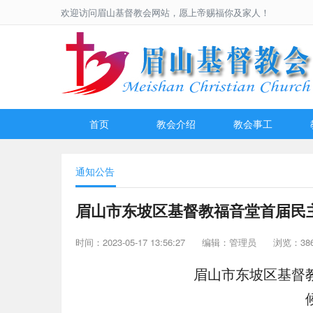
欢迎访问眉山基督教会网站，愿上帝赐福你及家人！
首页
教会介绍
教会事工
通知公告
眉山市东坡区基督教福音堂首届民
时间：2023-05-17 13:56:27
编辑：管理员
浏览：38
眉山市东坡区基督