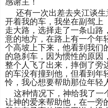
感谢主！
还有一次出差去夹江谈生
开着我的车，我坐在副驾上
走大路，选择走了一条山路
意的地方，在路上有一个年
个高坡上下来，他看到我们
的急刹车，因为惯性的原因
整个人飞了出来，摔倒了旁
的车没有撞到他，但看到年
怜，我心想要帮助那位年轻
这种情况下，神给我了一
让神的爱来帮助他，在一旁