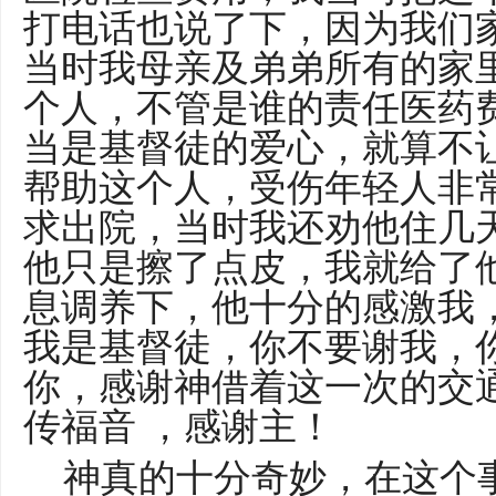
打电话也说了下，因为我们
当时我母亲及弟弟所有的家
个人，不管是谁的责任医药
当是基督徒的爱心，就算不
帮助这个人，受伤年轻人非
求出院，当时我还劝他住几
他只是擦了点皮，我就给了他
息调养下，他十分的感激我
我是基督徒，你不要谢我，
你，感谢神借着这一次的交
传福音 ，感谢主！
神真的十分奇妙，在这个