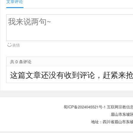
文章评论
表情
共 0 条评论
这篇文章还没有收到评论，赶紧来抢
蜀ICP备2024045521号-1 互联网宗教信
眉山市东坡区基
地址：四川省眉山市东