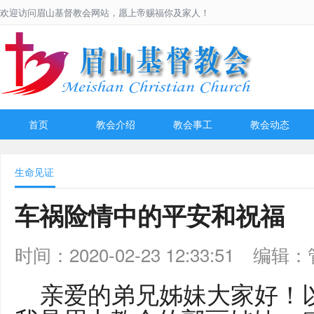
欢迎访问眉山基督教会网站，愿上帝赐福你及家人！
首页
教会介绍
教会事工
教会动态
生命见证
车祸险情中的平安和祝福
时间：2020-02-23 12:33:51
编辑：
亲爱的弟兄姊妹大家好！