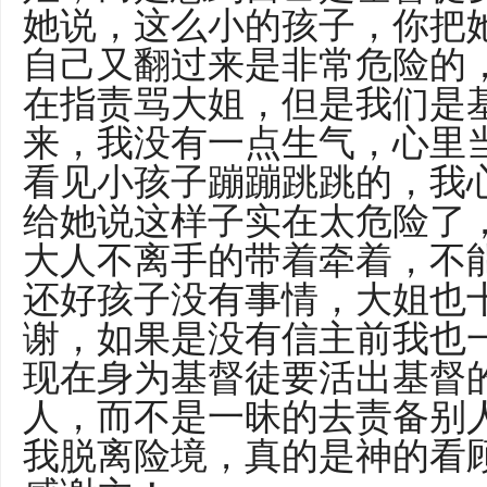
她说，这么小的孩子，你把
自己又翻过来是非常危险的
在指责骂大姐，但是我们是
来，我没有一点生气，心里
看见小孩子蹦蹦跳跳的，我
给她说这样子实在太危险了
大人不离手的带着牵着，不
还好孩子没有事情，大姐也
谢，如果是没有信主前我也
现在身为基督徒要活出基督
人，而不是一昧的去责备别
我脱离险境，真的是神的看