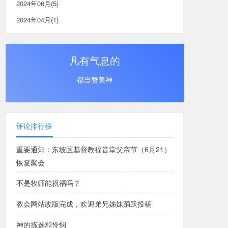
2024年06月(5)
2024年04月(1)
凡有气息的
都当赞美神
评论排行榜
重要通知：东坡区基督教福音堂父亲节（6月21）
恢复聚会
不是牧师能祝福吗？
教会网站改版完成，欢迎弟兄姊妹踊跃投稿
神的拣选和怜悯