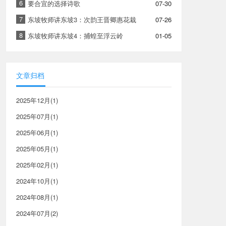
6
要合宜的选择诗歌
07-30
7
东坡牧师讲东坡3：次韵王晋卿惠花栽
07-26
8
东坡牧师讲东坡4：捕蝗至浮云岭
01-05
文章归档
2025年12月(1)
2025年07月(1)
2025年06月(1)
2025年05月(1)
2025年02月(1)
2024年10月(1)
2024年08月(1)
2024年07月(2)