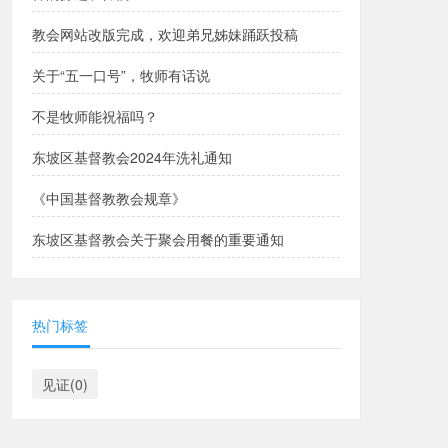
教会网站改版完成，欢迎弟兄姊妹踊跃投稿
关于“五一口号”，牧师有话说
不是牧师能祝福吗？
东坡区基督教会2024年洗礼通知
《中国基督教教会规章》
东坡区基督教会关于聚会用餐的重要通知
热门标签
见证(0)